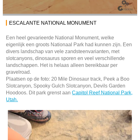
ESCALANTE NATIONAL MONUMENT
Een heel gevarieerde National Monument, welke
eigenlijk een groots Nationaal Park had kunnen zijn. Een
divers landschap van vele zandsteenvarianten, met
slotcanyons, dinosaurus sporen en veel verschillende
landschappen. Het is helaas alleen bereikbaar per
gravelroad.
Plaatsen op de foto: 20 Mile Dinosaur track, Peek a Boo
Slotcanyon, Spooky Gulch Slotcanyon, Devils Garden
Hoodoos. Dit park grenst aan
Capitol Reef National Park,
Utah.