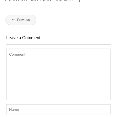
Bericht
Previous
navigatie
Leave a Comment