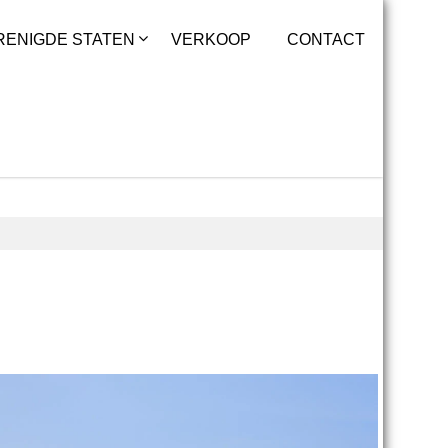
RENIGDE STATEN
VERKOOP
CONTACT