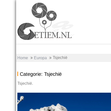
Skip
to
content
Tsjechië
Home
Europa
Categorie:
Tsjechië
Tsjechië.