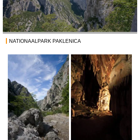
NATIONAALPARK PAKLENICA