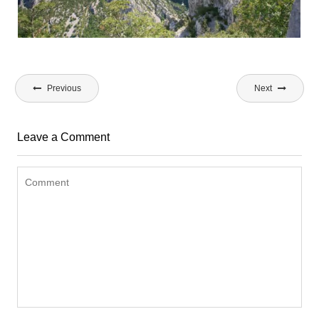
Bericht
Previous
Next
navigatie
Leave a Comment