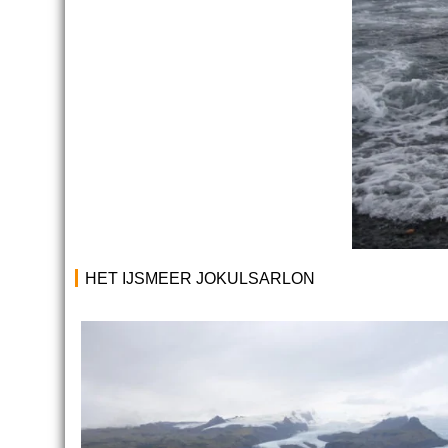
HET IJSMEER JOKULSARLON