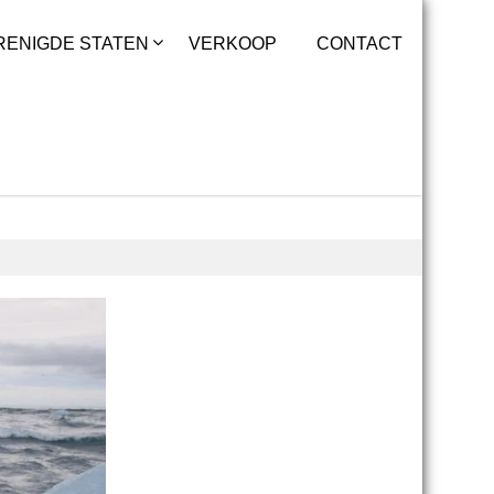
RENIGDE STATEN
VERKOOP
CONTACT
IJsland